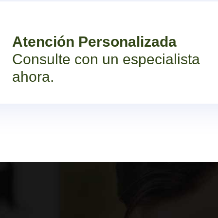
Atención Personalizada
Consulte con un especialista
ahora.