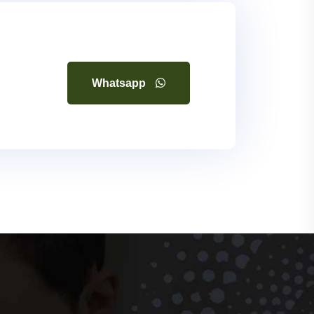
Whatsapp