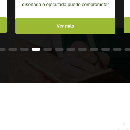
diseñada o ejecutada puede comprometer
Ver más