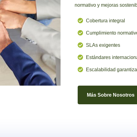
normativo y mejoras sostenib
Cobertura integral
Cumplimiento normativ
SLAs exigentes
Estándares internacion
Escalabilidad garantiz
Más Sobre Nosotros