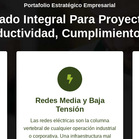
Portafolio Estratégico Empresarial
iado Integral Para Proyec
ductividad, Cumplimiento
Redes Media y Baja
Tensión
Las redes eléctricas son la columna
vertebral de cualquier operación industrial
o corporativa. Una infraestructura mal