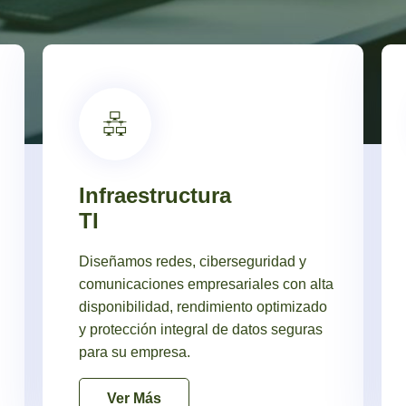
02
Infraestructura
TI
Diseñamos redes, ciberseguridad y
comunicaciones empresariales con alta
disponibilidad, rendimiento optimizado
y protección integral de datos seguras
para su empresa.
Ver Más