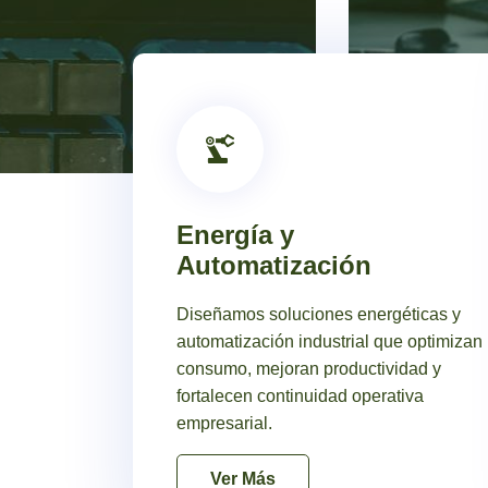
01
Energía y
Automatización
Diseñamos soluciones energéticas y
automatización industrial que optimizan
consumo, mejoran productividad y
fortalecen continuidad operativa
empresarial.
Ver Más